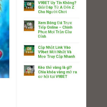
V9BET Uy Tín Không?
08
Giải Đáp Từ A Đến Z
Th10
Cho Người Chơi
Xem Bóng Đá Trực
08
Tiếp Online – Chinh
Th10
Phục Mọi Trận Cầu
Đỉnh
Cập Nhật Link Vào
08
V9bet Mới Nhất Và
Th10
Mẹo Truy Cập Nhanh
Kèo thẻ vàng là gì?
08
Chìa khóa vàng mở ra
Th10
cơ hội tại V9BET