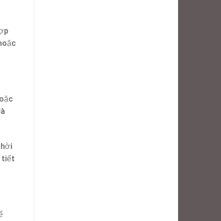
hợp
 hoặc
hoặc
là
thời
 tiết
ể