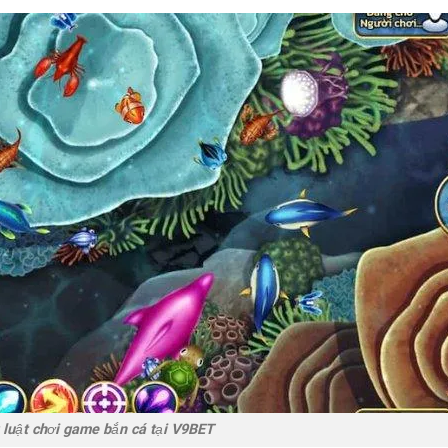
 luật chơi game bắn cá tại V9BET