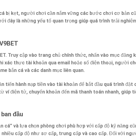
cá bị kẹt, người chơi cần nắm vững các bước chơi cơ bản c
ới đây là những yếu tố quan trọng giúp quá trình trải nghiệm
 V9BET
9BET. Truy cập vào trang chủ chính thức, nhấn vào mục đăng k
hi xác thực tài khoản qua email hoặc số điện thoại, người ch
me bắn cá và các danh mục liên quan.
n tiến hành nạp tiền vào tài khoản để bắt đầu quá trình đặt
từ ví điện tử, chuyển khoản đến mã thanh toán nhanh, giúp ti
p ban đầu
ắn cá” và lựa chọn phòng chơi phù hợp với cấp độ kỹ năng c
nhiều cấp độ như sơ cấp, trung cấp và cao cấp. Đối với ngư