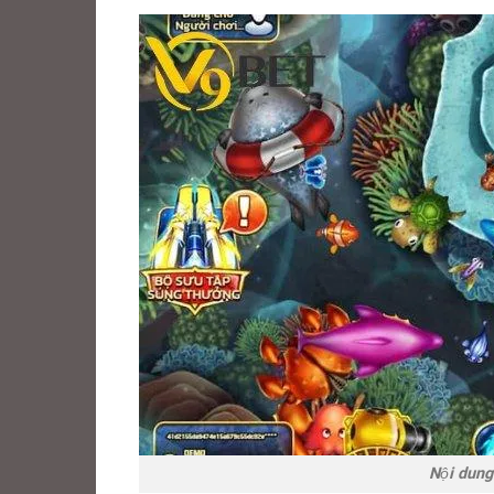
Nội dung