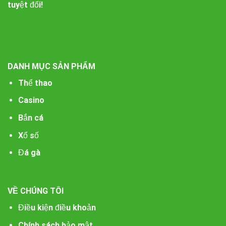
tuyệt đối!
DANH MỤC SẢN PHẨM
Thể thao
Casino
Bắn cá
Xổ số
Đá gà
VỀ CHÚNG TÔI
Điều kiện điều khoản
Chính sách bảo mật