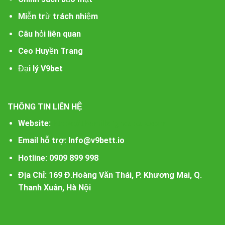
Miễn trừ trách nhiệm
Câu hỏi liên quan
Ceo Huyền Trang
Đại lý V9bet
THÔNG TIN LIÊN HỆ
Website:
https://themillergroup.uk.com
Email hỗ trợ:
Info@v9bett.io
Hotline:
0909 899 998
Địa Chỉ: 169 Đ.Hoàng Văn Thái, P. Khương Mai, Q.
Thanh Xuân, Hà Nội