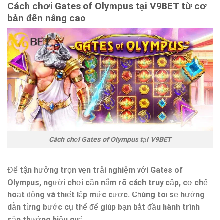
Cách chơi Gates of Olympus tại V9BET từ cơ
bản đến nâng cao
Cách chơi Gates of Olympus tại V9BET
Để tận hưởng trọn vẹn trải nghiệm với Gates of
Olympus, người chơi cần nắm rõ cách truy cập, cơ chế
hoạt động và thiết lập mức cược. Chúng tôi sẽ hướng
dẫn từng bước cụ thể để giúp bạn bắt đầu hành trình
săn thưởng hiệu quả.