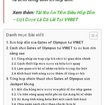
Xem thêm:
Tài Xỉu Ăn Tiền Siêu Hấp Dẫn
– Đặt Cược Là Có Lãi Tại V9BET
Danh mục bài viết
Sức hấp dẫn của Gates of Olympus tại V9BET
Cách chơi Gates of Olympus tại V9BET từ cơ bản đến
nâng cao
Đăng nhập và truy cập trò chơi từ giao diện chính
Cách thiết lập mức cược và hiểu lưới quay
Làm quen với hệ số nhân và biểu tượng đặc biệt
Kích hoạt tính năng cược thêm để tăng cơ hội
Tổng hợp chiến thuật chơi Gates of Olympus săn
Jackpot khủng
Bắt đầu bằng mức cược vừa phải để đọc nhịp game
Ưu tiên vòng quay miễn phí và tận dụng hệ số nhân
Sử dụng tính năng Ante Bet một cách linh hoạt
Chia ngân sách chơi theo chu kỳ hợp lý