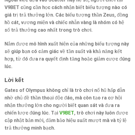
V9BET cũng cần học cách nhận biết biểu tượng nào có
giá trị trả thưởng lớn. Các biểu tượng thần Zeus, đồng
hồ cát, vương miện và chiếc nhẫn vàng là nhóm có hệ
số trả thưởng cao nhất trong trò chơi.
Nắm được mô hình xuất hiện của những biểu tượng này
sẽ giúp bạn có cảm giác về tần suất và khả năng kết
hợp, từ đó đưa ra quyết định tăng hoặc giảm cược đúng
lúc.
Lời kết
Gates of Olympus không chỉ là trò chơi nổ hũ hấp dẫn
nhờ chủ đề thần thoại độc đáo, mà còn tạo ra cơ hội
nhận thưởng lớn cho người biết quan sát và đưa ra
chiến lược đúng lúc. Tại
V9BET
, trò chơi này luôn được
cập nhật bản mới, đảm bảo hiệu suất mượt mà và tỷ lệ
trả thưởng minh bạch.