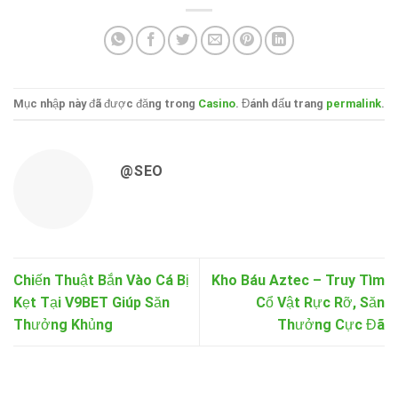
Mục nhập này đã được đăng trong
Casino
. Đánh dấu trang
permalink
.
@SEO
Chiến Thuật Bắn Vào Cá Bị
Kho Báu Aztec – Truy Tìm
Kẹt Tại V9BET Giúp Săn
Cổ Vật Rực Rỡ, Săn
Thưởng Khủng
Thưởng Cực Đã