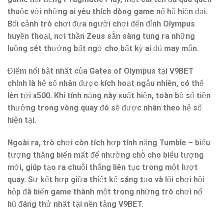
thuộc với những ai yêu thích dòng game nổ hũ hiện đại.
Bối cảnh trò chơi đưa người chơi đến đỉnh Olympus
huyền thoại, nơi thần Zeus sẵn sàng tung ra những
luồng sét thưởng bất ngờ cho bất kỳ ai đủ may mắn.
Điểm nổi bật nhất của Gates of Olympus tại V9BET
chính là hệ số nhân được kích hoạt ngẫu nhiên, có thể
lên tới x500. Khi tính năng này xuất hiện, toàn bộ số tiền
thưởng trong vòng quay đó sẽ được nhân theo hệ số
hiện tại.
Ngoài ra, trò chơi còn tích hợp tính năng Tumble – biểu
tượng thắng biến mất để nhường chỗ cho biểu tượng
mới, giúp tạo ra chuỗi thắng liên tục trong một lượt
quay. Sự kết hợp giữa thiết kế sáng tạo và lối chơi hồi
hộp đã biến game thành một trong những trò chơi nổ
hũ đáng thử nhất tại nền tảng V9BET.