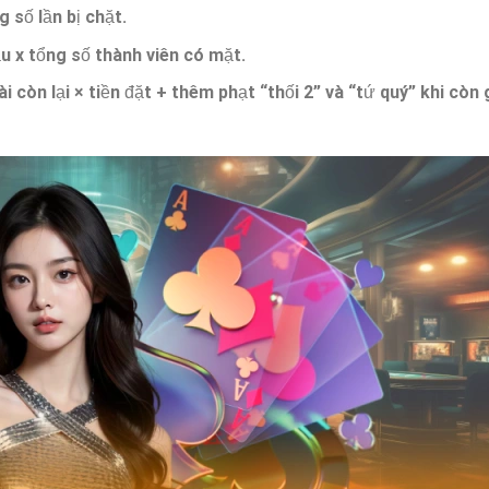
 số lần bị chặt.
u x tổng số thành viên có mặt.
 còn lại × tiền đặt + thêm phạt “thối 2” và “tứ quý” khi còn 