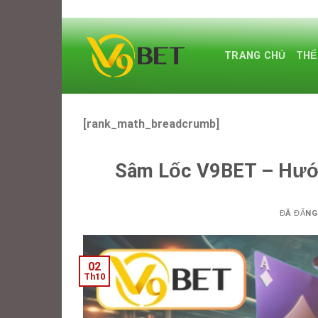
Chuyển
đến
nội
TRANG CHỦ
THỂ
dung
[rank_math_breadcrumb]
Sâm Lốc V9BET – Hướn
ĐÃ ĐĂN
02
Th10