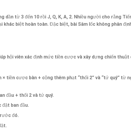
g dần từ 3 đến 10 rồi J, Q, K, A, 2. Nhiều người cho rằng Tiế
 khác biệt hoàn toàn. Đặc biệt, bài Sâm lốc không phân địn
iúp hội viên xác định mức tiền cược và xây dựng chiến thuật
× tiền cược bàn + cộng thêm phạt “thối 2” và “tứ quý” từ 
n đầu + thối 2 và tứ quý.
c đặt ban đầu.
trước đó.
đặt.