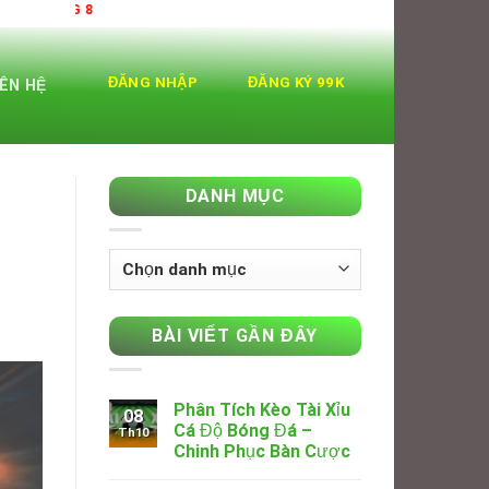
KHUYẾN MÃI ĐẶC BIỆT TRONG
ĐĂNG NHẬP
ĐĂNG KÝ 99K
IÊN HỆ
DANH MỤC
Danh
mục
BÀI VIẾT GẦN ĐÂY
Phân Tích Kèo Tài Xỉu
08
Cá Độ Bóng Đá –
Th10
Chinh Phục Bàn Cược