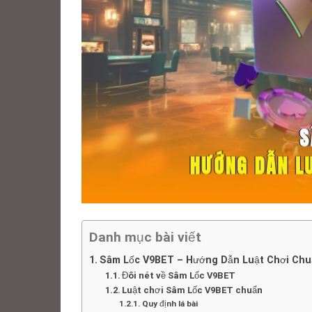
Danh mục bài viết
Sâm Lốc V9BET – Hướng Dẫn Luật Chơi Chu
Đôi nét về Sâm Lốc V9BET
Luật chơi Sâm Lốc V9BET chuẩn
Quy định lá bài