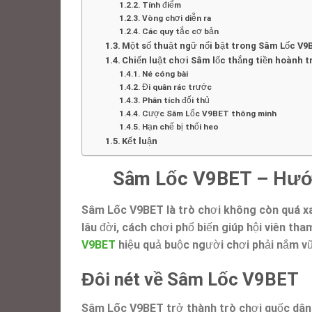
Tính điểm
Vòng chơi diễn ra
Các quy tắc cơ bản
Một số thuật ngữ nổi bật trong Sâm Lốc V
Chiến luật chơi Sâm lốc thắng tiền hoành 
Né cóng bài
Đi quân rác trước
Phân tích đối thủ
Cược Sâm Lốc V9BET thông minh
Hạn chế bị thối heo
Kết luận
Sâm Lốc V9BET – Hướn
Sâm Lốc V9BET
là trò chơi không còn quá xa
lâu đời, cách chơi phổ biến giúp hội viên th
V9BET
hiệu quả buộc người chơi phải nắm vữ
Đôi nét về Sâm Lốc V9BET
Sâm Lốc V9BET
trở thành trò chơi quốc dân