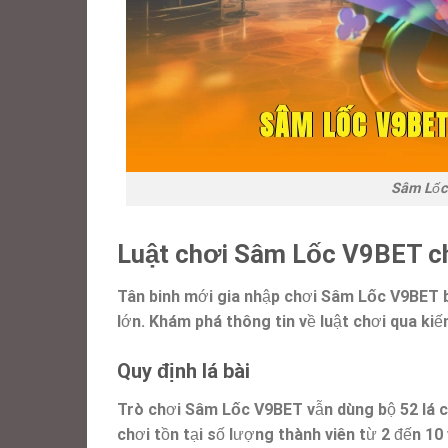
Sâm Lốc 
Luật chơi Sâm Lốc V9BET c
Tân binh mới gia nhập chơi
Sâm Lốc V9BET
b
lớn. Khám phá thông tin về luật chơi qua kiế
Quy định lá bài
Trò chơi
Sâm Lốc V9BET
vẫn dùng bộ 52 lá c
chơi tồn tại số lượng thành viên từ 2 đến 10 