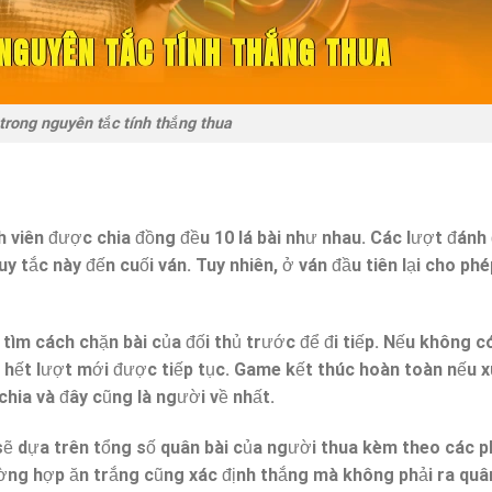
trong nguyên tắc tính thắng thua
h viên được chia đồng đều 10 lá bài như nhau. Các lượt đánh 
 tắc này đến cuối ván. Tuy nhiên, ở ván đầu tiên lại cho phé
i tìm cách chặn bài của đối thủ trước để đi tiếp. Nếu không c
i hết lượt mới được tiếp tục. Game kết thúc hoàn toàn nếu x
chia và đây cũng là người về nhất.
 sẽ dựa trên tổng số quân bài của người thua kèm theo các p
ường hợp ăn trắng cũng xác định thắng mà không phải ra quâ