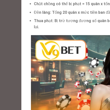
Chặt chồng có thể bị phạt = 15 quân x tổng
Đền làng: Tổng 20 quân x mức tiền ban đầ
Thua phạt: Bị trừ tương đương số quân bài
lại.