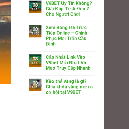
V9BET Uy Tín Không?
08
Giải Đáp Từ A Đến Z
Th10
Cho Người Chơi
Xem Bóng Đá Trực
08
Tiếp Online – Chinh
Th10
Phục Mọi Trận Cầu
Đỉnh
Cập Nhật Link Vào
08
V9bet Mới Nhất Và
Th10
Mẹo Truy Cập Nhanh
Kèo thẻ vàng là gì?
08
Chìa khóa vàng mở ra
Th10
cơ hội tại V9BET