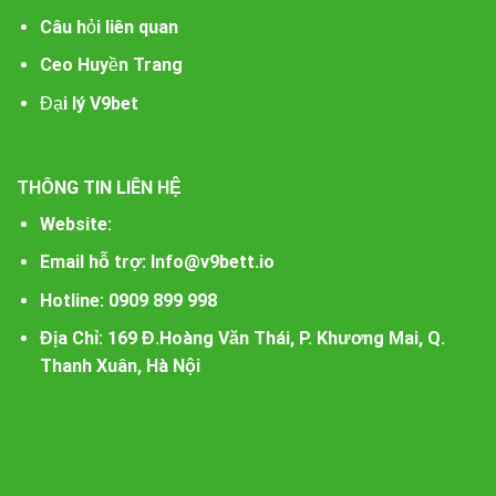
Câu hỏi liên quan
Ceo Huyền Trang
Đại lý V9bet
THÔNG TIN LIÊN HỆ
Website:
https://themillergroup.uk.com
Email hỗ trợ:
Info@v9bett.io
Hotline:
0909 899 998
Địa Chỉ: 169 Đ.Hoàng Văn Thái, P. Khương Mai, Q.
Thanh Xuân, Hà Nội