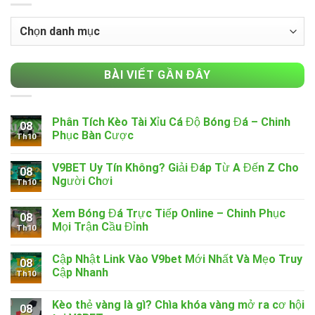
Danh
mục
BÀI VIẾT GẦN ĐÂY
Phân Tích Kèo Tài Xỉu Cá Độ Bóng Đá – Chinh
08
Phục Bàn Cược
Th10
V9BET Uy Tín Không? Giải Đáp Từ A Đến Z Cho
08
Người Chơi
Th10
Xem Bóng Đá Trực Tiếp Online – Chinh Phục
08
Mọi Trận Cầu Đỉnh
Th10
Cập Nhật Link Vào V9bet Mới Nhất Và Mẹo Truy
08
Cập Nhanh
Th10
Kèo thẻ vàng là gì? Chìa khóa vàng mở ra cơ hội
08