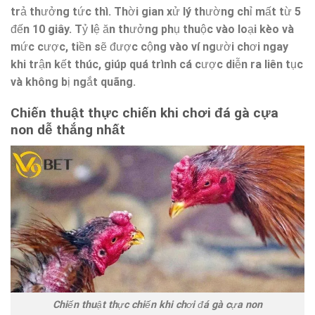
trả thưởng tức thì. Thời gian xử lý thường chỉ mất từ 5
đến 10 giây. Tỷ lệ ăn thưởng phụ thuộc vào loại kèo và
mức cược, tiền sẽ được cộng vào ví người chơi ngay
khi trận kết thúc, giúp quá trình cá cược diễn ra liên tục
và không bị ngắt quãng.
Chiến thuật thực chiến khi chơi đá gà cựa
non dễ thắng nhất
Chiến thuật thực chiến khi chơi đá gà cựa non