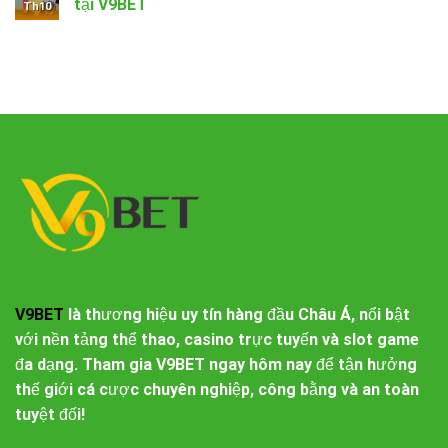
tại V9BET
Th10
V9BET
là thương hiệu uy tín hàng đầu Châu Á, nổi bật
với nền tảng thể thao, casino trực tuyến và slot game
đa dạng. Tham gia V9BET ngay hôm nay để tận hưởng
thế giới cá cược chuyên nghiệp, công bằng và an toàn
tuyệt đối!