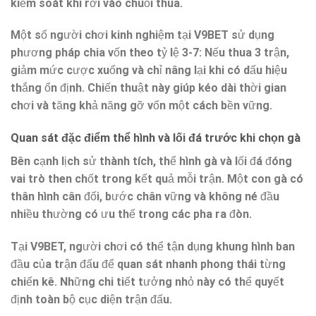
kiểm soát khi rơi vào chuỗi thua.
Một số người chơi kinh nghiệm tại V9BET sử dụng
phương pháp chia vốn theo tỷ lệ 3-7: Nếu thua 3 trận,
giảm mức cược xuống và chỉ nâng lại khi có dấu hiệu
thắng ổn định. Chiến thuật này giúp kéo dài thời gian
chơi và tăng khả năng gỡ vốn một cách bền vững.
Quan sát đặc điểm thể hình và lối đá trước khi chọn gà
Bên cạnh lịch sử thành tích, thể hình gà và lối đá đóng
vai trò then chốt trong kết quả mỗi trận. Một con gà có
thân hình cân đối, bước chân vững và không né đầu
nhiều thường có ưu thế trong các pha ra đòn.
Tại V9BET, người chơi có thể tận dụng khung hình ban
đầu của trận đấu để quan sát nhanh phong thái từng
chiến kê. Những chi tiết tưởng nhỏ này có thể quyết
định toàn bộ cục diện trận đấu.