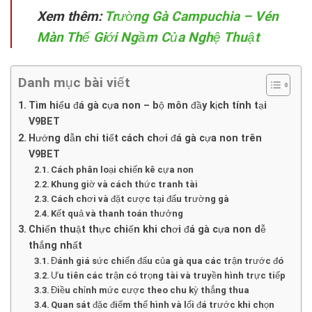
Xem thêm:
Trường Gà Campuchia – Vén
Màn Thế Giới Ngầm Của Nghệ Thuật
Danh mục bài viết
Tìm hiểu đá gà cựa non – bộ môn đầy kịch tính tại
V9BET
Hướng dẫn chi tiết cách chơi đá gà cựa non trên
V9BET
Cách phân loại chiến kê cựa non
Khung giờ và cách thức tranh tài
Cách chơi và đặt cược tại đấu trường gà
Kết quả và thanh toán thưởng
Chiến thuật thực chiến khi chơi đá gà cựa non dễ
thắng nhất
Đánh giá sức chiến đấu của gà qua các trận trước đó
Ưu tiên các trận có trọng tài và truyền hình trực tiếp
Điều chỉnh mức cược theo chu kỳ thắng thua
Quan sát đặc điểm thể hình và lối đá trước khi chọn