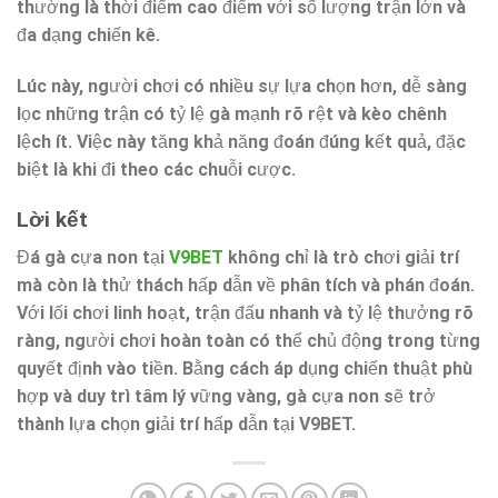
thường là thời điểm cao điểm với số lượng trận lớn và
đa dạng chiến kê.
Lúc này, người chơi có nhiều sự lựa chọn hơn, dễ sàng
lọc những trận có tỷ lệ gà mạnh rõ rệt và kèo chênh
lệch ít. Việc này tăng khả năng đoán đúng kết quả, đặc
biệt là khi đi theo các chuỗi cược.
Lời kết
Đá gà cựa non tại
V9BET
không chỉ là trò chơi giải trí
mà còn là thử thách hấp dẫn về phân tích và phán đoán.
Với lối chơi linh hoạt, trận đấu nhanh và tỷ lệ thưởng rõ
ràng, người chơi hoàn toàn có thể chủ động trong từng
quyết định vào tiền. Bằng cách áp dụng chiến thuật phù
hợp và duy trì tâm lý vững vàng, gà cựa non sẽ trở
thành lựa chọn giải trí hấp dẫn tại V9BET.